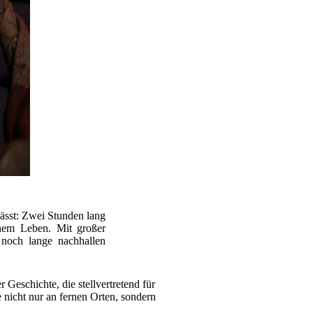
ässt: Zwei Stunden lang
inem Leben. Mit großer
 noch lange nachhallen
 Geschichte, die stellvertretend für
e nicht nur an fernen Orten, sondern