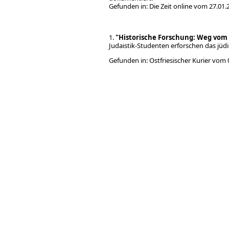
Gefunden in: Die Zeit on
1.
"Historische Forschung: Weg vom 
Judaistik-Studenten erforschen das jü
Gefunden in: Ostfriesische