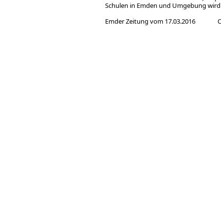
Schulen in Emden und Umgebung wird da
Emder Zeitung vom 17.03.2016
O