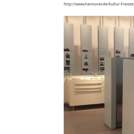
http://www.hannover.de/Kultur-Freize