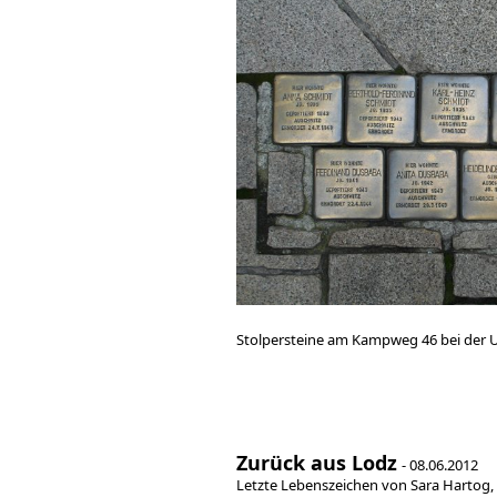
Stolpersteine am Kampweg 46 bei der U
Zurück aus Lodz
- 08.06.2012
Letzte Lebenszeichen von Sara Hartog,