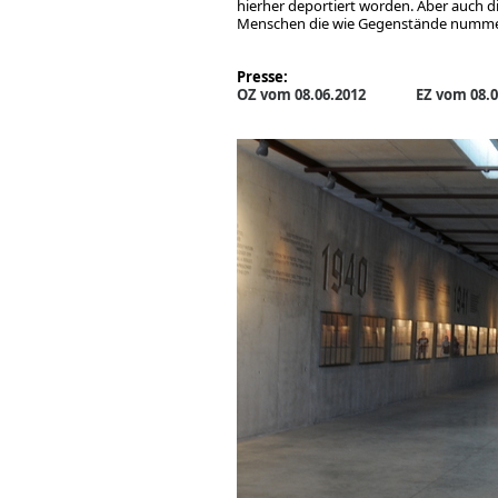
hierher deportiert worden. Aber auch
Menschen die wie Gegenstände nummerie
Presse:
OZ vom 08.06.2012
EZ vom 08.0