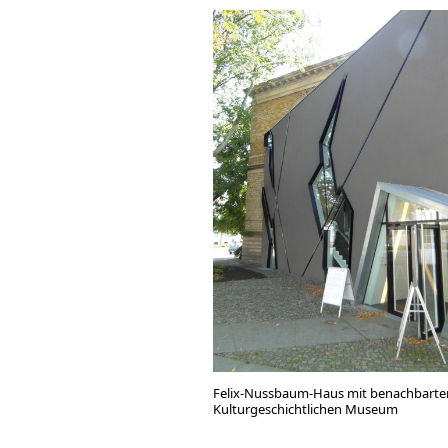
Felix-Nussbaum-Haus mit benachbart
Kulturgeschichtlichen Museum