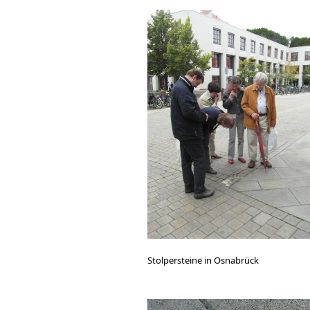
Stolpersteine in Osnabrück