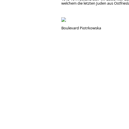
welchem die letzten Juden aus Ostfriesl
Boulevard Piotrkowska